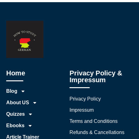
Home
Privacy Policy &
Impressum
Blog
Privacy Policy
About US
Impressum
Quizzes
Terms and Conditions
Ebooks
Refunds & Cancellations
Article Trainer