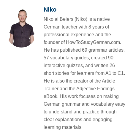
Niko
Nikolai Beiers (Niko) is a native
German teacher with 8 years of
professional experience and the
founder of HowToStudyGerman.com.
He has published 69 grammar articles,
57 vocabulary guides, created 90
interactive quizzes, and written 26
short stories for learners from A1 to C1.
He is also the creator of the Article
Trainer and the Adjective Endings
eBook. His work focuses on making
German grammar and vocabulary easy
to understand and practice through
clear explanations and engaging
learning materials.