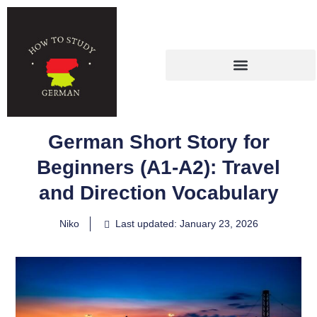
German Short Story for
Beginners (A1-A2): Travel
and Direction Vocabulary
Niko
Last updated: January 23, 2026