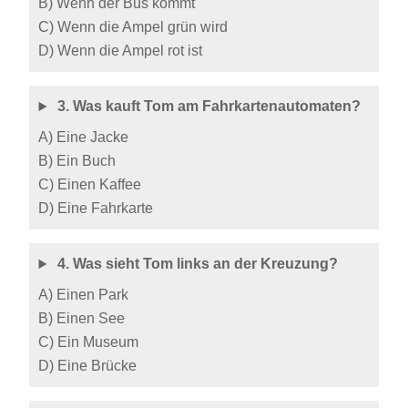
B) Wenn der Bus kommt
C) Wenn die Ampel grün wird
D) Wenn die Ampel rot ist
3. Was kauft Tom am Fahrkartenautomaten?
A) Eine Jacke
B) Ein Buch
C) Einen Kaffee
D) Eine Fahrkarte
4. Was sieht Tom links an der Kreuzung?
A) Einen Park
B) Einen See
C) Ein Museum
D) Eine Brücke