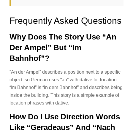
Frequently Asked Questions
Why Does The Story Use “an
Der Ampel” But “im
Bahnhof”?
“An der Ampel” describes a position next to a specific
object, so German uses “an” with dative for location.
“Im Bahnhof” is “in dem Bahnhof” and describes being
inside the building. This story is a simple example of
location phrases with dative.
How Do I Use Direction Words
Like “geradeaus” And “nach