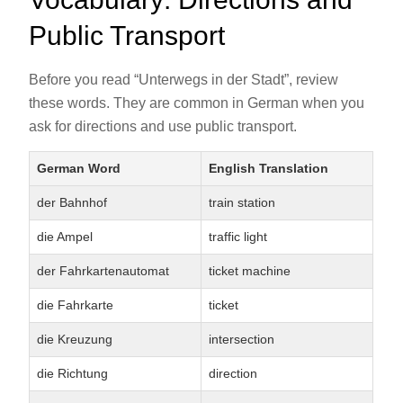
Public Transport
Before you read “Unterwegs in der Stadt”, review
these words. They are common in German when you
ask for directions and use public transport.
German Word
English Translation
der Bahnhof
train station
die Ampel
traffic light
der Fahrkartenautomat
ticket machine
die Fahrkarte
ticket
die Kreuzung
intersection
die Richtung
direction