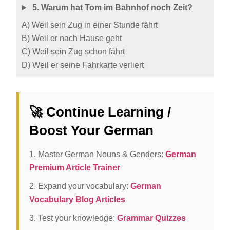
5. Warum hat Tom im Bahnhof noch Zeit?
A) Weil sein Zug in einer Stunde fährt
B) Weil er nach Hause geht
C) Weil sein Zug schon fährt
D) Weil er seine Fahrkarte verliert
🚀 Continue Learning /
Boost Your German
1. Master German Nouns & Genders:
German
Premium Article Trainer
2. Expand your vocabulary:
German
Vocabulary Blog Articles
3. Test your knowledge:
Grammar Quizzes