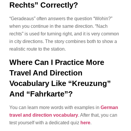
Rechts” Correctly?
“Geradeaus” often answers the question “Wohin?”
when you continue in the same direction. “Nach
rechts” is used for turning right, and it is very common
in city directions. The story combines both to show a
realistic route to the station.
Where Can I Practice More
Travel And Direction
Vocabulary Like “Kreuzung”
And “Fahrkarte”?
You can learn more words with examples in
German
travel and direction vocabulary
. After that, you can
test yourself with a dedicated quiz
here
.