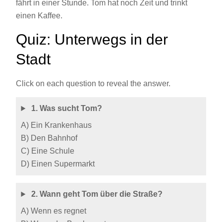
fährt in einer Stunde. Tom hat noch Zeit und trinkt
einen Kaffee.
Quiz: Unterwegs in der
Stadt
Click on each question to reveal the answer.
1. Was sucht Tom?
A) Ein Krankenhaus
B) Den Bahnhof
C) Eine Schule
D) Einen Supermarkt
2. Wann geht Tom über die Straße?
A) Wenn es regnet