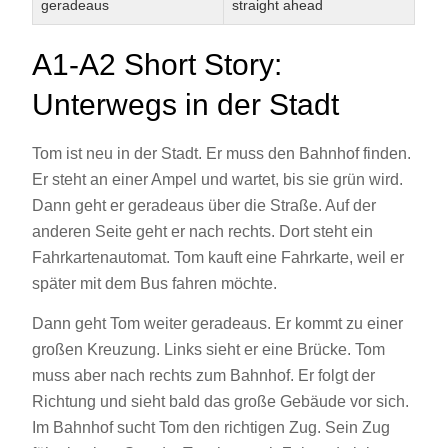
geradeaus
straight ahead
A1-A2 Short Story:
Unterwegs in der Stadt
Tom ist neu in der Stadt. Er muss den Bahnhof finden.
Er steht an einer Ampel und wartet, bis sie grün wird.
Dann geht er geradeaus über die Straße. Auf der
anderen Seite geht er nach rechts. Dort steht ein
Fahrkartenautomat. Tom kauft eine Fahrkarte, weil er
später mit dem Bus fahren möchte.
Dann geht Tom weiter geradeaus. Er kommt zu einer
großen Kreuzung. Links sieht er eine Brücke. Tom
muss aber nach rechts zum Bahnhof. Er folgt der
Richtung und sieht bald das große Gebäude vor sich.
Im Bahnhof sucht Tom den richtigen Zug. Sein Zug