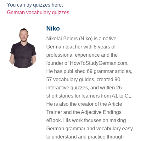
You can try quizzes here:
German vocabulary quizzes
Niko
Nikolai Beiers (Niko) is a native
German teacher with 8 years of
professional experience and the
founder of HowToStudyGerman.com.
He has published 69 grammar articles,
57 vocabulary guides, created 90
interactive quizzes, and written 26
short stories for learners from A1 to C1.
He is also the creator of the Article
Trainer and the Adjective Endings
eBook. His work focuses on making
German grammar and vocabulary easy
to understand and practice through