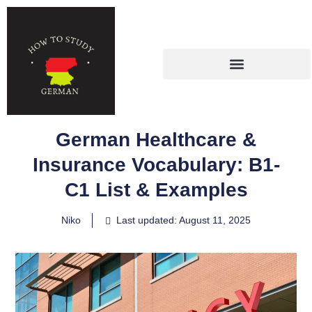
German Healthcare &
Insurance Vocabulary: B1-
C1 List & Examples
Niko
Last updated: August 11, 2025