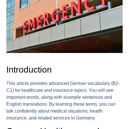
Introduction
This article provides advanced German vocabulary (B2-
C1) for healthcare and insurance topics. You will see
important words, along with example sentences and
English translations. By learning these terms, you can
talk confidently about medical situations, health
insurance, and related services in Germany.