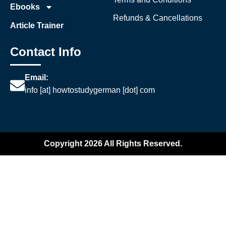
Ebooks
Refunds & Cancellations
Article Trainer
Contact Info
Email:
info [at] howtostudygerman [dot] com
Copyright 2026 All Rights Reserved.