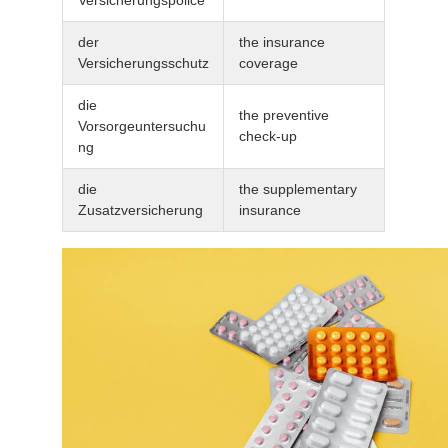
Versicherungspolice
der
the insurance
Versicherungsschutz
coverage
die
the preventive
Vorsorgeuntersuchu
check-up
ng
die
the supplementary
Zusatzversicherung
insurance