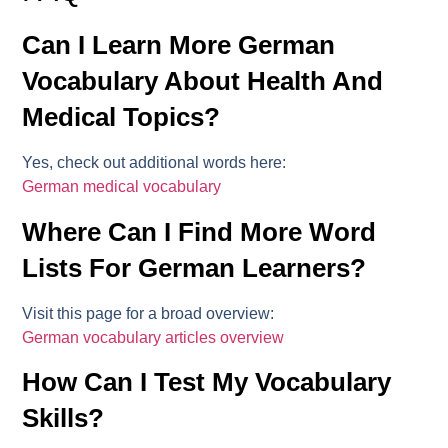
Can I Learn More German
Vocabulary About Health And
Medical Topics?
Yes, check out additional words here:
German medical vocabulary
Where Can I Find More Word
Lists For German Learners?
Visit this page for a broad overview:
German vocabulary articles overview
How Can I Test My Vocabulary
Skills?