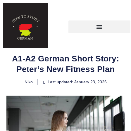
A1-A2 German Short Story:
Peter’s New Fitness Plan
Niko
Last updated: January 23, 2026