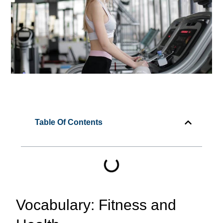
Table Of Contents
Vocabulary: Fitness and