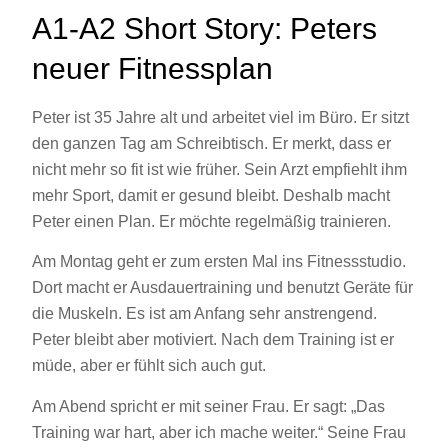
A1-A2 Short Story: Peters
neuer Fitnessplan
Peter ist 35 Jahre alt und arbeitet viel im Büro. Er sitzt
den ganzen Tag am Schreibtisch. Er merkt, dass er
nicht mehr so fit ist wie früher. Sein Arzt empfiehlt ihm
mehr Sport, damit er gesund bleibt. Deshalb macht
Peter einen Plan. Er möchte regelmäßig trainieren.
Am Montag geht er zum ersten Mal ins Fitnessstudio.
Dort macht er Ausdauertraining und benutzt Geräte für
die Muskeln. Es ist am Anfang sehr anstrengend.
Peter bleibt aber motiviert. Nach dem Training ist er
müde, aber er fühlt sich auch gut.
Am Abend spricht er mit seiner Frau. Er sagt: „Das
Training war hart, aber ich mache weiter.“ Seine Frau