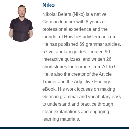
Niko
Nikolai Beiers (Niko) is a native
German teacher with 8 years of
professional experience and the
founder of HowToStudyGerman.com.
He has published 69 grammar articles,
57 vocabulary guides, created 90
interactive quizzes, and written 26
short stories for learners from A1 to C1.
He is also the creator of the Article
Trainer and the Adjective Endings
eBook. His work focuses on making
German grammar and vocabulary easy
to understand and practice through
clear explanations and engaging
learning materials.