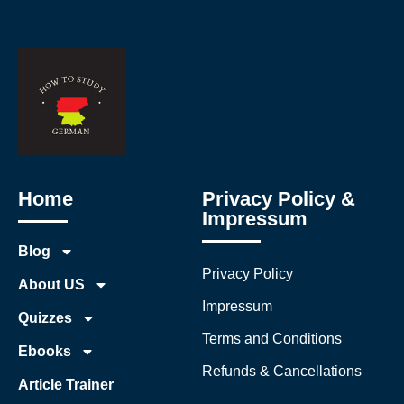
Home
Privacy Policy &
Impressum
Blog
Privacy Policy
About US
Impressum
Quizzes
Terms and Conditions
Ebooks
Refunds & Cancellations
Article Trainer