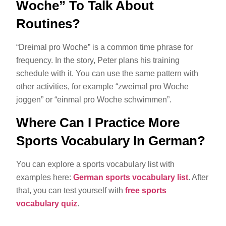
Woche” To Talk About
Routines?
“Dreimal pro Woche” is a common time phrase for
frequency. In the story, Peter plans his training
schedule with it. You can use the same pattern with
other activities, for example “zweimal pro Woche
joggen” or “einmal pro Woche schwimmen”.
Where Can I Practice More
Sports Vocabulary In German?
You can explore a sports vocabulary list with
examples here:
German sports vocabulary list
. After
that, you can test yourself with
free sports
vocabulary quiz
.