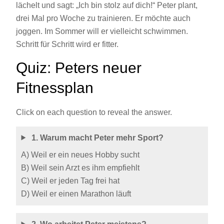
lächelt und sagt: „Ich bin stolz auf dich!“ Peter plant,
drei Mal pro Woche zu trainieren. Er möchte auch
joggen. Im Sommer will er vielleicht schwimmen.
Schritt für Schritt wird er fitter.
Quiz: Peters neuer
Fitnessplan
Click on each question to reveal the answer.
1. Warum macht Peter mehr Sport?
A) Weil er ein neues Hobby sucht
B) Weil sein Arzt es ihm empfiehlt
C) Weil er jeden Tag frei hat
D) Weil er einen Marathon läuft