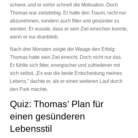
schwer, und er verlor schnell die Motivation. Doch
Thomas war zielstrebig. Er hatte den Traum, nicht nur
abzunehmen, sondern auch fitter und gesünder zu
werden. Er wusste, dass er sein Ziel erreichen konnte,
wenn er nur dranblieb.
Nach drei Monaten zeigte die Waage den Erfolg:
Thomas hatte sein Ziel erreicht. Doch nicht nur das.
Er fühlte sich fitter, energischer und zufriedener mit
sich selbst. „Es war die beste Entscheidung meines
Lebens,” dachte er, als er einen weiteren Lauf durch
den Park machte.
Quiz: Thomas’ Plan für
einen gesünderen
Lebensstil