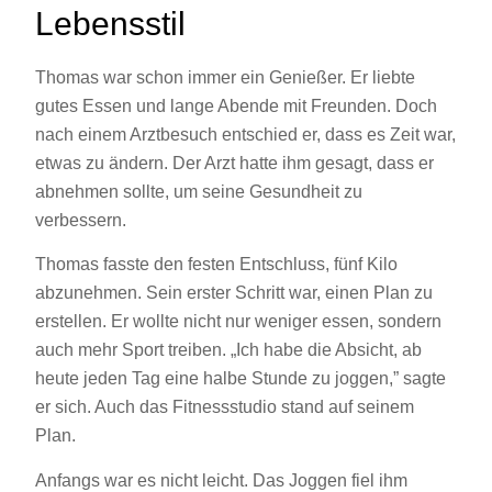
Lebensstil
Thomas war schon immer ein Genießer. Er liebte
gutes Essen und lange Abende mit Freunden. Doch
nach einem Arztbesuch entschied er, dass es Zeit war,
etwas zu ändern. Der Arzt hatte ihm gesagt, dass er
abnehmen sollte, um seine Gesundheit zu
verbessern.
Thomas fasste den festen Entschluss, fünf Kilo
abzunehmen. Sein erster Schritt war, einen Plan zu
erstellen. Er wollte nicht nur weniger essen, sondern
auch mehr Sport treiben. „Ich habe die Absicht, ab
heute jeden Tag eine halbe Stunde zu joggen,” sagte
er sich. Auch das Fitnessstudio stand auf seinem
Plan.
Anfangs war es nicht leicht. Das Joggen fiel ihm