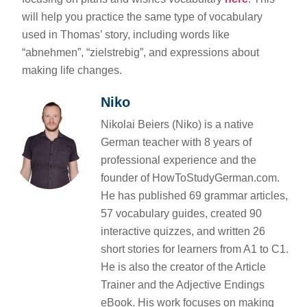
will help you practice the same type of vocabulary
used in Thomas’ story, including words like
“abnehmen”, “zielstrebig”, and expressions about
making life changes.
Niko
Nikolai Beiers (Niko) is a native
German teacher with 8 years of
professional experience and the
founder of HowToStudyGerman.com.
He has published 69 grammar articles,
57 vocabulary guides, created 90
interactive quizzes, and written 26
short stories for learners from A1 to C1.
He is also the creator of the Article
Trainer and the Adjective Endings
eBook. His work focuses on making