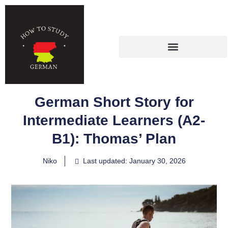
German Short Story for
Intermediate Learners (A2-
B1): Thomas’ Plan
Niko
Last updated: January 30, 2026