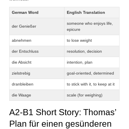
German Word
English Translation
someone who enjoys life,
der Genießer
epicure
abnehmen
to lose weight
der Entschluss
resolution, decision
die Absicht
intention, plan
zielstrebig
goal-oriented, determined
dranbleiben
to stick with it, to keep at it
die Waage
scale (for weighing)
A2-B1 Short Story: Thomas’
Plan für einen gesünderen