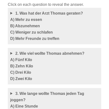
Click on each question to reveal the answer.
1. Was hat der Arzt Thomas geraten?
A) Mehr zu essen
B) Abzunehmen
C) Weniger zu schlafen
D) Mehr Freunde zu treffen
2. Wie viel wollte Thomas abnehmen?
A) Fünf Kilo
B) Zehn Kilo
C) Drei Kilo
D) Zwei Kilo
3. Wie lange wollte Thomas jeden Tag
joggen?
A) Eine Stunde