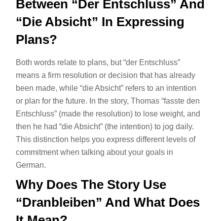
Between “der Entschluss” And
“die Absicht” In Expressing
Plans?
Both words relate to plans, but “der Entschluss”
means a firm resolution or decision that has already
been made, while “die Absicht” refers to an intention
or plan for the future. In the story, Thomas “fasste den
Entschluss” (made the resolution) to lose weight, and
then he had “die Absicht” (the intention) to jog daily.
This distinction helps you express different levels of
commitment when talking about your goals in
German.
Why Does The Story Use
“dranbleiben” And What Does
It Mean?