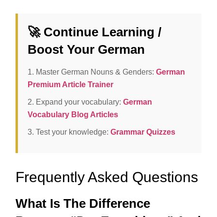
🚀 Continue Learning /
Boost Your German
1. Master German Nouns & Genders:
German
Premium Article Trainer
2. Expand your vocabulary:
German
Vocabulary Blog Articles
3. Test your knowledge:
Grammar Quizzes
Frequently Asked Questions
What Is The Difference