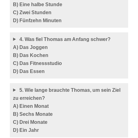
B) Eine halbe Stunde
C) Zwei Stunden
D) Fünfzehn Minuten
4. Was fiel Thomas am Anfang schwer?
A) Das Joggen
B) Das Kochen
C) Das Fitnessstudio
D) Das Essen
5. Wie lange brauchte Thomas, um sein Ziel
zu erreichen?
A) Einen Monat
B) Sechs Monate
C) Drei Monate
D) Ein Jahr