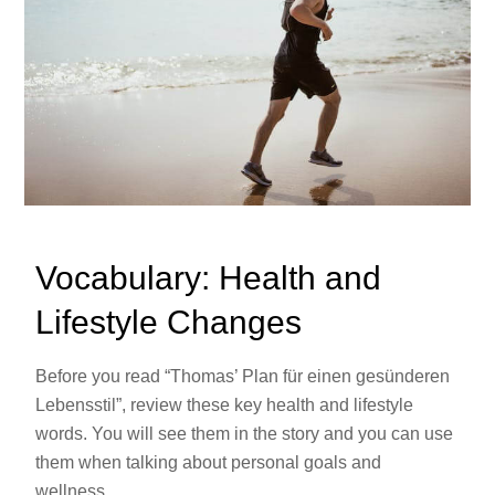
Vocabulary: Health and
Lifestyle Changes
Before you read “Thomas’ Plan für einen gesünderen
Lebensstil”, review these key health and lifestyle
words. You will see them in the story and you can use
them when talking about personal goals and
wellness.